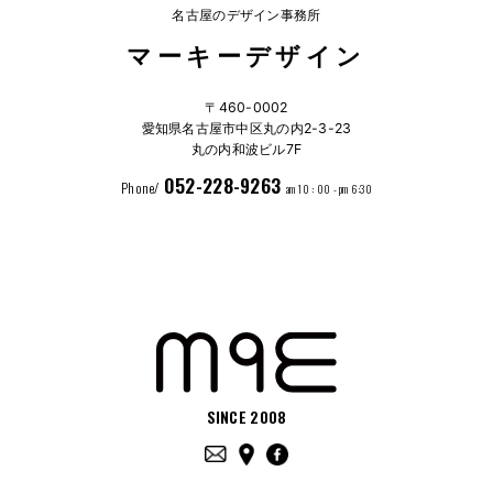
名古屋のデザイン事務所
マーキーデザイン
〒460-0002
愛知県名古屋市中区丸の内2-3-23
丸の内和波ビル7F
052-228-9263
Phone/
am 10 : 00 - pm 6:30
SINCE 2008