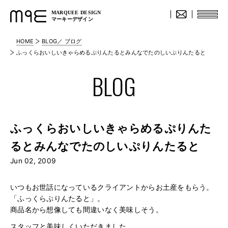
MARQUEE DESIGN
マーキーデザイン
HOME
BLOG／ ブログ
ふっくらおいしいきゃらめるぷりんたるとみんなでたのしいぷりんたると
BLOG
ふっくらおいしいきゃらめるぷりんた
るとみんなでたのしいぷりんたると
Jun 02, 2009
いつもお世話になっているクライアントからお土産をもらう。
「ふっくらぷりんたると」。
商品名から想像しても間違いなく美味しそう。
スタッフと美味しくいただきました。