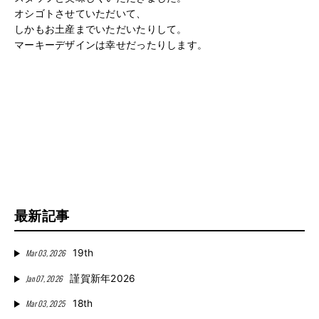
オシゴトさせていただいて、
しかもお土産までいただいたりして。
マーキーデザインは幸せだったりします。
最新記事
Mar 03, 2026
19th
Jan 07, 2026
謹賀新年2026
Mar 03, 2025
18th