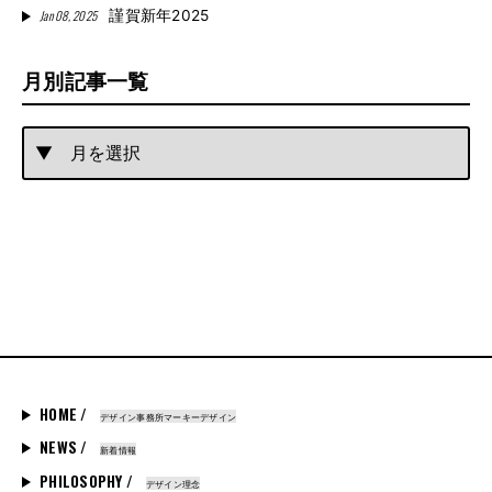
Jan 08, 2025
謹賀新年2025
月別記事一覧
HOME /
デザイン事務所マーキーデザイン
NEWS /
新着情報
PHILOSOPHY /
デザイン理念