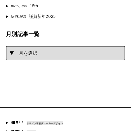
Mar 03, 2025
18th
Jan 08, 2025
謹賀新年2025
月別記事一覧
HOME /
デザイン事務所マーキーデザイン