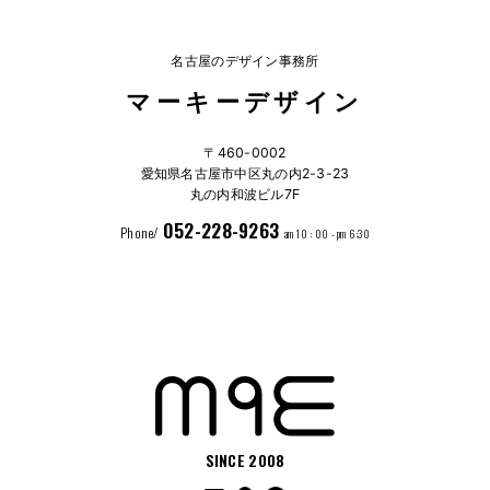
名古屋のデザイン事務所
マーキーデザイン
〒460-0002
愛知県名古屋市中区丸の内2-3-23
丸の内和波ビル7F
052-228-9263
Phone/
am 10 : 00 - pm 6:30
SINCE 2008