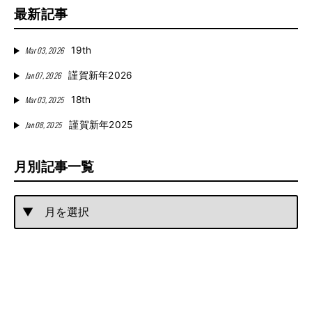
最新記事
Mar 03, 2026
19th
Jan 07, 2026
謹賀新年2026
Mar 03, 2025
18th
Jan 08, 2025
謹賀新年2025
月別記事一覧