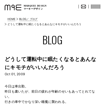
MARQUEE DESIGN
マーキーデザイン
HOME
BLOG／ ブログ
どうして運転中に眠たくなるとあんなにキモチがいいんだろう
BLOG
どうして運転中に眠たくなるとあんな
にキモチがいいんだろう
Oct 01, 2009
今日は車出勤。
昨日も書いたが、前日の疲れが年齢のせいもあってとれてな
い。
行きの車中でかなり深い睡魔に襲われる。