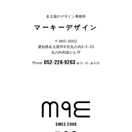
名古屋のデザイン事務所
マーキーデザイン
〒460-0002
愛知県名古屋市中区丸の内2-3-23
丸の内和波ビル7F
052-228-9263
Phone/
am 10 : 00 - pm 6:30
SINCE 2008