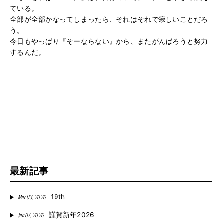
ている。
全部が全部かなってしまったら、それはそれで寂しいことだろ
う。
今日もやっぱり『そーならない』から、またがんばろうと努力
するんだ。
最新記事
Mar 03, 2026
19th
Jan 07, 2026
謹賀新年2026