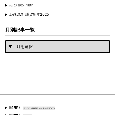
Mar 03, 2025
18th
Jan 08, 2025
謹賀新年2025
月別記事一覧
HOME /
デザイン事務所マーキーデザイン