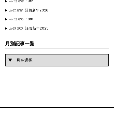
Mar 03, 2026
19th
Jan 07, 2026
謹賀新年2026
Mar 03, 2025
18th
Jan 08, 2025
謹賀新年2025
月別記事一覧