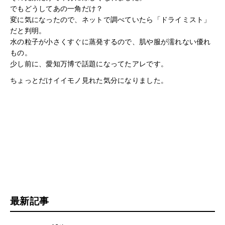
でもどうしてあの一角だけ？
変に気になったので、ネットで調べていたら「ドライミスト」
だと判明。
水の粒子が小さくすぐに蒸発するので、肌や服が濡れない優れ
もの。
少し前に、愛知万博で話題になってたアレです。
ちょっとだけイイモノ見れた気分になりました。
最新記事