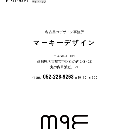
SITEMAP /
サイトマップ
名古屋のデザイン事務所
マーキーデザイン
〒460-0002
愛知県名古屋市中区丸の内2-3-23
丸の内和波ビル7F
052-228-9263
Phone/
am 10 : 00 - pm 6:30