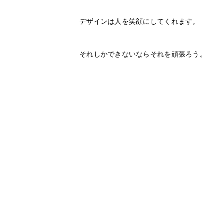
デザインは人を笑顔にしてくれます。
それしかできないならそれを頑張ろう。