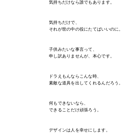
気持ちだけなら誰でもあります。
気持ちだけで、
それが世の中の役にたてばいいのに。
子供みたいな事言って、
申し訳ありませんが、本心です。
ドラえもんならこんな時、
素敵な道具を出してくれるんだろう。
何もできないなら、
できることだけ頑張ろう。
デザインは人を幸せにします。