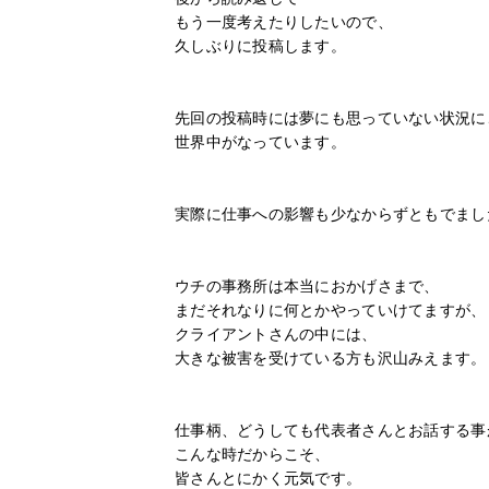
もう一度考えたりしたいので、
久しぶりに投稿します。
先回の投稿時には夢にも思っていない状況に
世界中がなっています。
実際に仕事への影響も少なからずともでまし
ウチの事務所は本当におかげさまで、
まだそれなりに何とかやっていけてますが、
クライアントさんの中には、
大きな被害を受けている方も沢山みえます。
仕事柄、どうしても代表者さんとお話する事
こんな時だからこそ、
皆さんとにかく元気です。