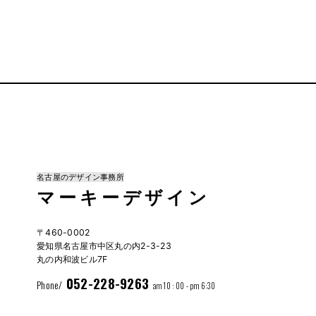
名古屋のデザイン事務所
マーキーデザイン
〒460-0002
愛知県名古屋市中区丸の内2-3-23
丸の内和波ビル7F
052-228-9263
Phone/
am 10 : 00 - pm 6:30