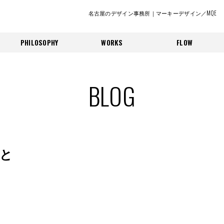
名古屋のデザイン事務所｜マーキーデザイン／MQE
PHILOSOPHY
WORKS
FLOW
BLOG
と