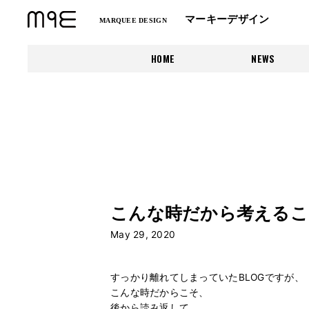
マーキーデザイン
MARQUEE DESIGN
HOME
NEWS
こんな時だから考えるこ
May 29, 2020
すっかり離れてしまっていたBLOGですが、
こんな時だからこそ、
後から読み返して