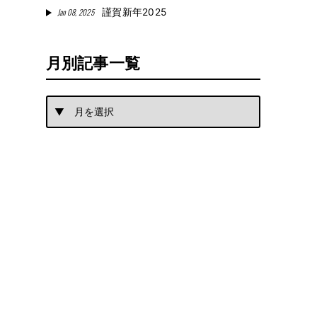
Jan 08, 2025
謹賀新年2025
月別記事一覧