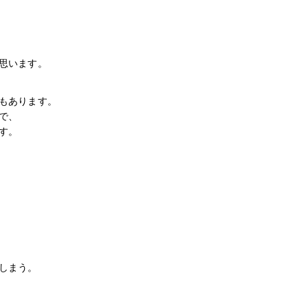
思います。
もあります。
で、
す。
しまう。