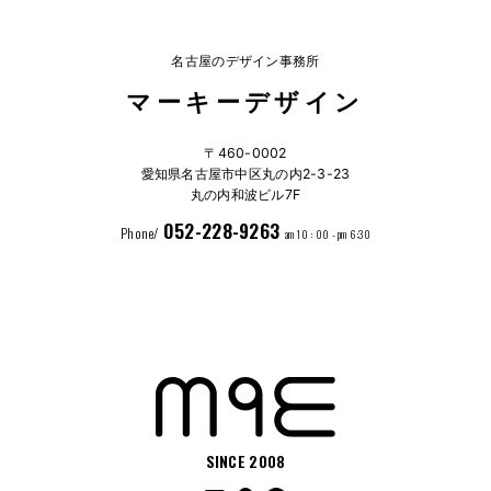
名古屋のデザイン事務所
マーキーデザイン
〒460-0002
愛知県名古屋市中区丸の内2-3-23
丸の内和波ビル7F
052-228-9263
Phone/
am 10 : 00 - pm 6:30
SINCE 2008