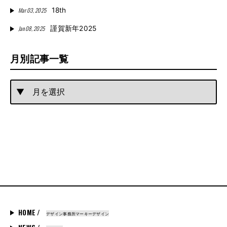
Mar 03, 2025
18th
Jan 08, 2025
謹賀新年2025
月別記事一覧
HOME /
デザイン事務所マーキーデザイン