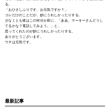
る。
「おひさしぶりです。お元気ですか？」
コレだけのことだが、妙にうれしかったりする。
少なくとも彼はこの何分か前に、「ああ、マーキーさんどうし
てるかな？電話してみよう。」と、
思ってくれたのが妙にうれしかったりする。
ありがとうございます。
ウチは元気です。
最新記事