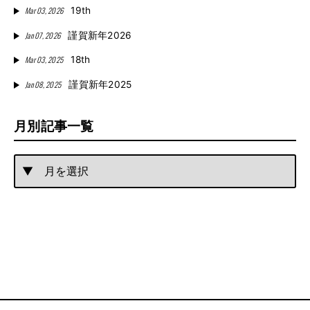
Mar 03, 2026
19th
Jan 07, 2026
謹賀新年2026
Mar 03, 2025
18th
Jan 08, 2025
謹賀新年2025
月別記事一覧