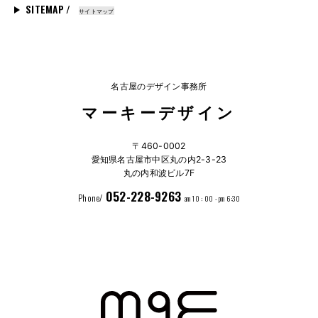
SITEMAP /
サイトマップ
名古屋のデザイン事務所
マーキーデザイン
〒460-0002
愛知県名古屋市中区丸の内2-3-23
丸の内和波ビル7F
052-228-9263
Phone/
am 10 : 00 - pm 6:30